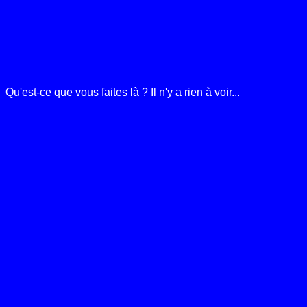
Qu'est-ce que vous faites là ? Il n'y a rien à voir...