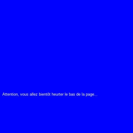
Attention, vous allez bientôt heurter le bas de la page...